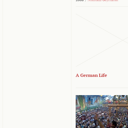
A German Life