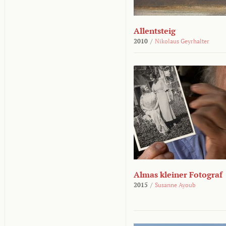
Allentsteig
2010
/
Nikolaus Geyrhalter
Almas kleiner Fotograf
2015
/
Susanne Ayoub