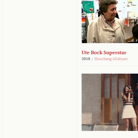
Ute Bock Superstar
2018
/
Houchang Allahyari