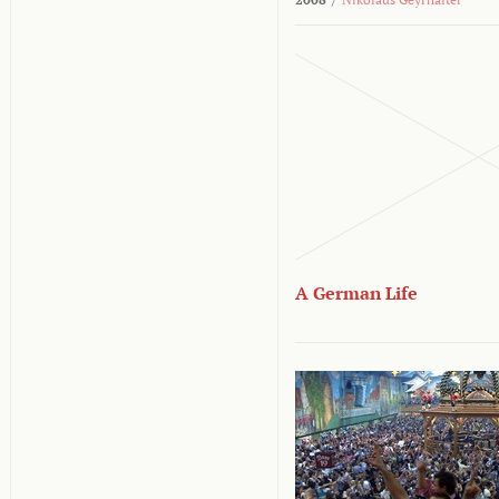
A German Life