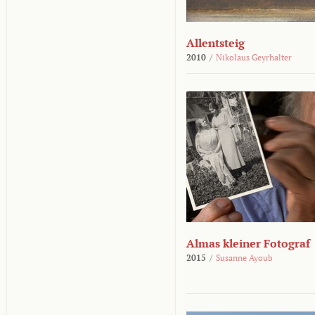
Allentsteig
2010
/
Nikolaus Geyrhalter
Almas kleiner Fotograf
2015
/
Susanne Ayoub