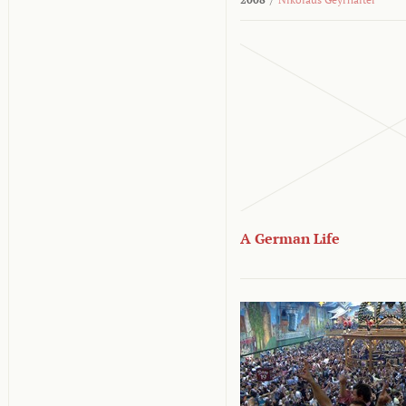
A German Life