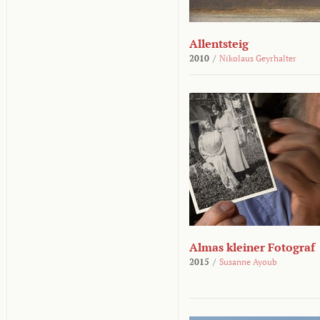
Allentsteig
2010
/
Nikolaus Geyrhalter
Almas kleiner Fotograf
2015
/
Susanne Ayoub