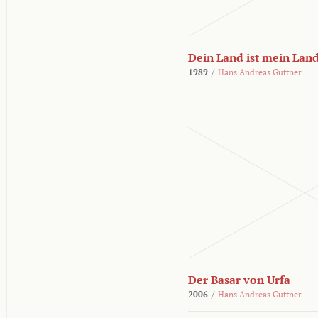
Dein Land ist mein Lan
1989
/
Hans Andreas Guttner
Der Basar von Urfa
2006
/
Hans Andreas Guttner