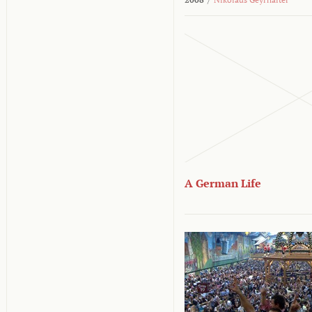
A German Life