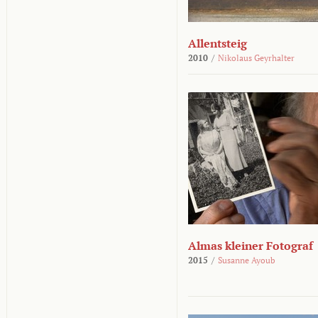
Allentsteig
2010
/
Nikolaus Geyrhalter
Almas kleiner Fotograf
2015
/
Susanne Ayoub