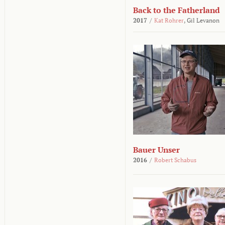
Back to the Fatherland
2017
/
Kat Rohrer
,
Gil Levanon
Bauer Unser
2016
/
Robert Schabus