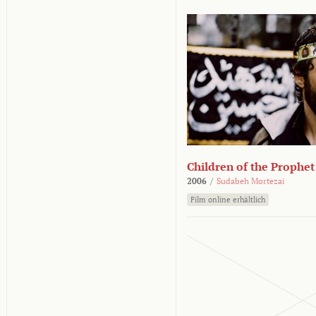
Children of the Prophet
2006
/
Sudabeh Mortezai
Film online erhältlich