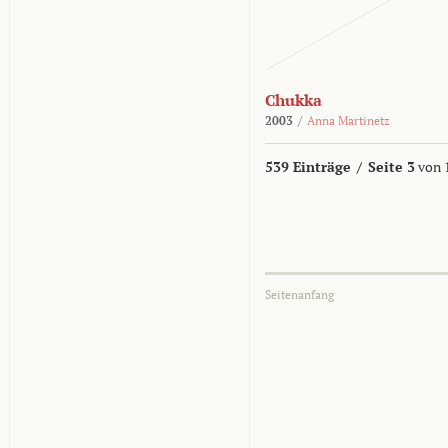
Chukka
2003
/
Anna Martinetz
539 Einträge
/
Seite 3
von 
Seitenanfang