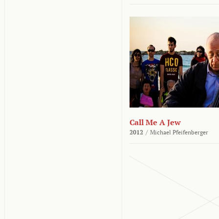
Call Me A Jew
2012
/
Michael Pfeifenberger