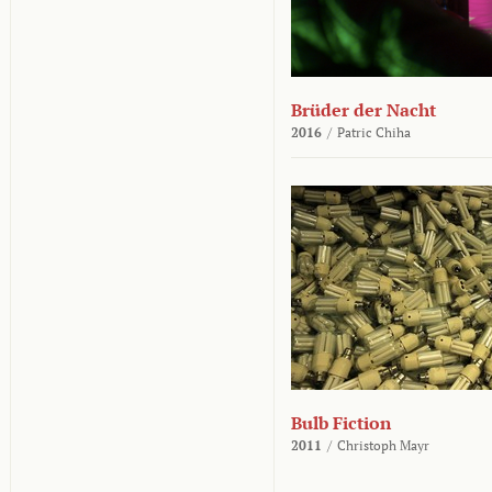
Brüder der Nacht
2016
/
Patric Chiha
Bulb Fiction
2011
/
Christoph Mayr