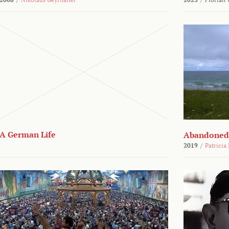
A German Life
Abandoned
2019
/
Patricia