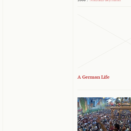
A German Life