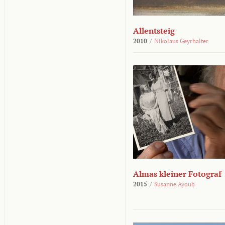
Allentsteig
2010
/
Nikolaus Geyrhalter
Almas kleiner Fotograf
2015
/
Susanne Ayoub