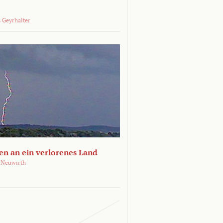
 Geyrhalter
en an ein verlorenes Land
 Neuwirth