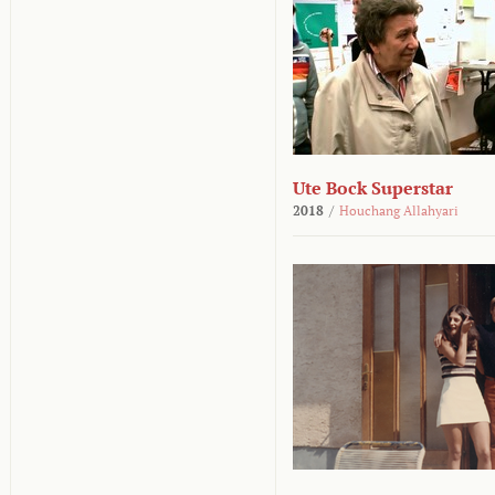
Ute Bock Superstar
2018
/
Houchang Allahyari