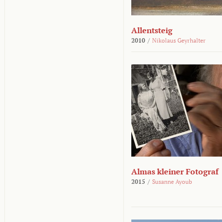
Allentsteig
2010
/
Nikolaus Geyrhalter
Almas kleiner Fotograf
2015
/
Susanne Ayoub