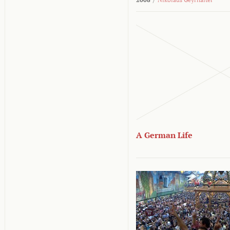
A German Life