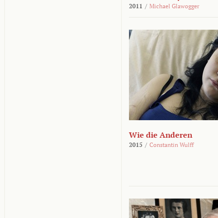
2011
/
Michael Glawogger
Wie die Anderen
2015
/
Constantin Wulff