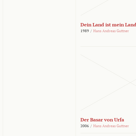
Dein Land ist mein Lan
1989
/
Hans Andreas Guttner
Der Basar von Urfa
2006
/
Hans Andreas Guttner