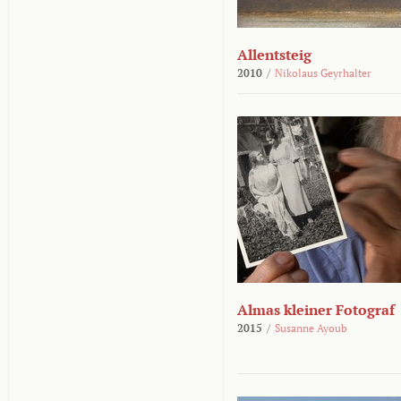
Allentsteig
2010
/
Nikolaus Geyrhalter
Almas kleiner Fotograf
2015
/
Susanne Ayoub