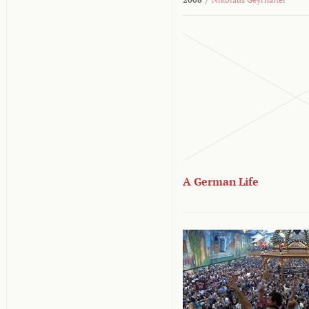
A German Life