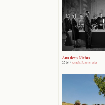
Aus dem Nichts
2016
/
Angela Summereder