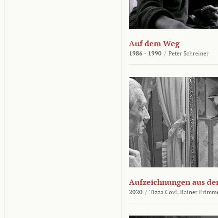
Auf dem Weg
1986 - 1990
/
Peter Schreiner
Aufzeichnungen aus der
2020
/
Tizza Covi,
Rainer Frimm