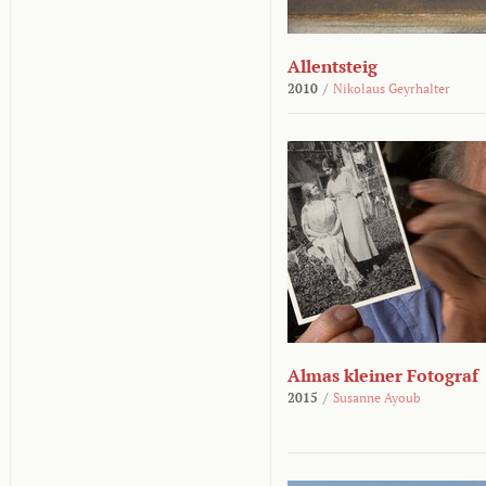
Allentsteig
2010
/
Nikolaus Geyrhalter
Almas kleiner Fotograf
2015
/
Susanne Ayoub