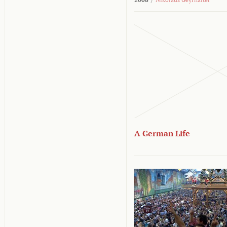
A German Life