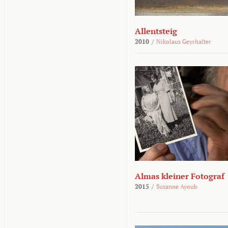
Allentsteig
2010
/
Nikolaus Geyrhalter
Almas kleiner Fotograf
2015
/
Susanne Ayoub