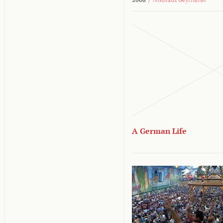
A German Life