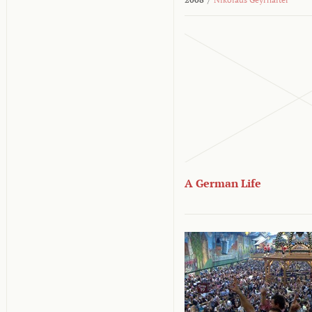
A German Life