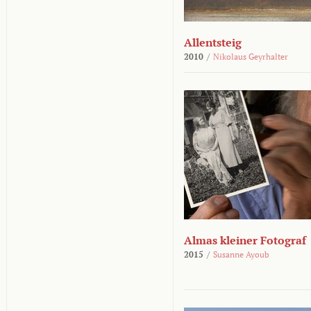
Allentsteig
2010
/
Nikolaus Geyrhalter
Almas kleiner Fotograf
2015
/
Susanne Ayoub