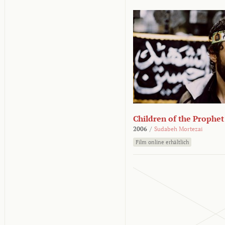
Children of the Prophet
2006
/
Sudabeh Mortezai
Film online erhältlich