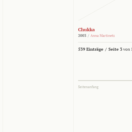
Chukka
2003
/
Anna Martinetz
539 Einträge
/
Seite 3
von 
Seitenanfang