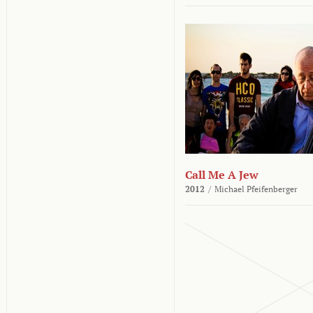
Call Me A Jew
2012
/
Michael Pfeifenberger