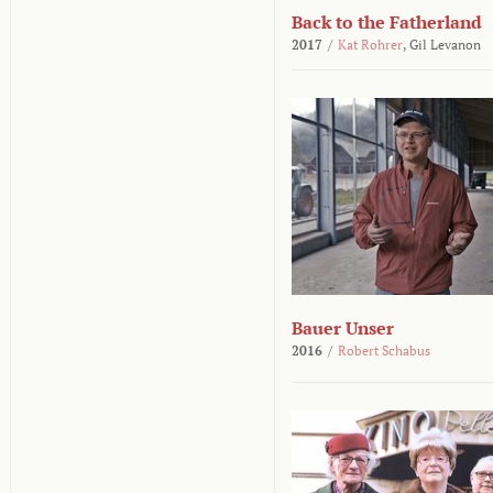
Back to the Fatherland
2017
/
Kat Rohrer
,
Gil Levanon
Bauer Unser
2016
/
Robert Schabus