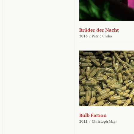
Brüder der Nacht
2016
/
Patric Chiha
Bulb Fiction
2011
/
Christoph Mayr