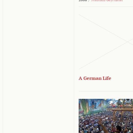
A German Life