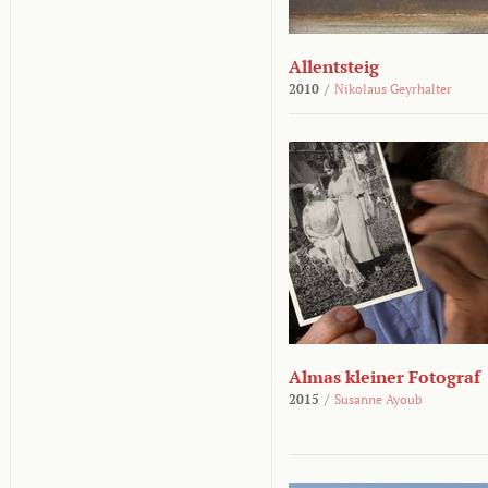
Allentsteig
2010
/
Nikolaus Geyrhalter
Almas kleiner Fotograf
2015
/
Susanne Ayoub