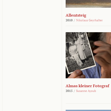
Allentsteig
2010
/
Nikolaus Geyrhalter
Almas kleiner Fotograf
2015
/
Susanne Ayoub