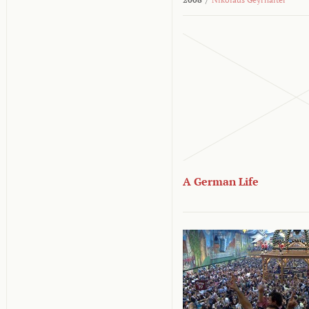
A German Life