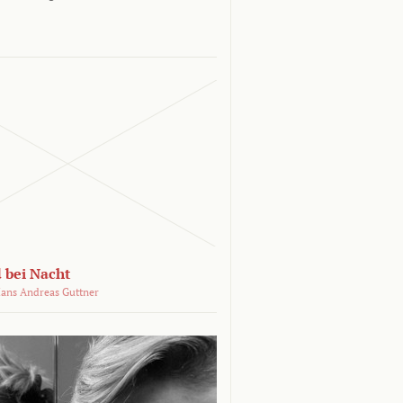
 bei Nacht
ans Andreas Guttner