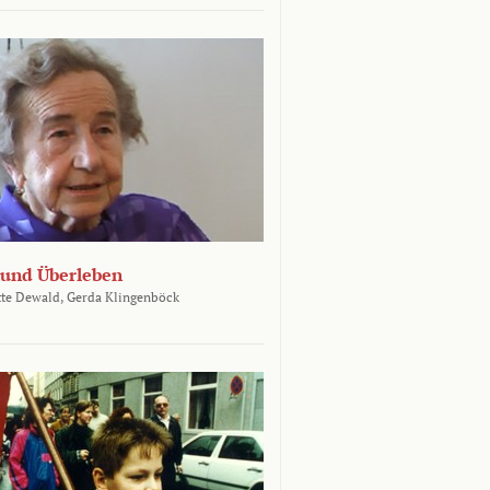
und Überleben
te Dewald,
Gerda Klingenböck