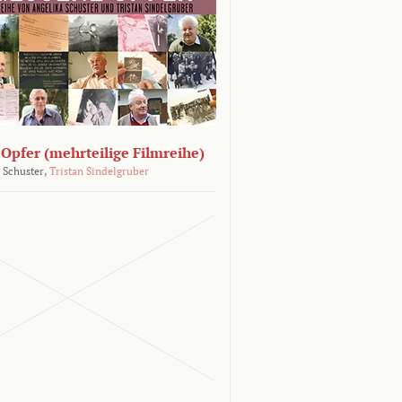
Opfer (mehrteilige Filmreihe)
 Schuster,
Tristan Sindelgruber