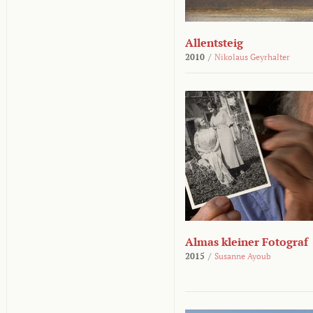
Allentsteig
2010
/
Nikolaus Geyrhalter
Almas kleiner Fotograf
2015
/
Susanne Ayoub