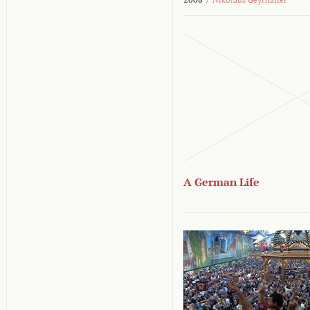
A German Life