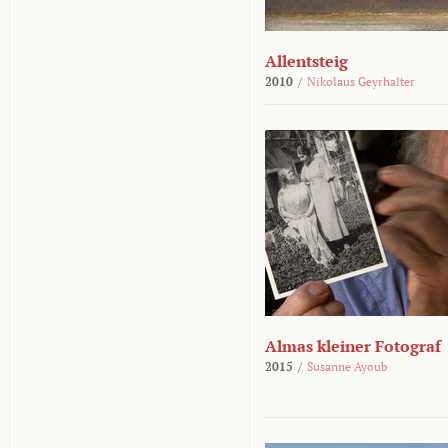
Allentsteig
2010
/
Nikolaus Geyrhalter
Almas kleiner Fotograf
2015
/
Susanne Ayoub