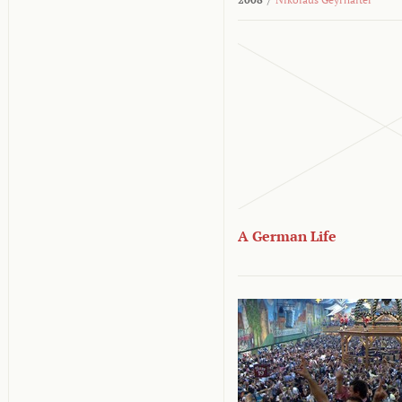
A German Life