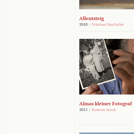
Allentsteig
2010
/
Nikolaus Geyrhalter
Almas kleiner Fotograf
2015
/
Susanne Ayoub