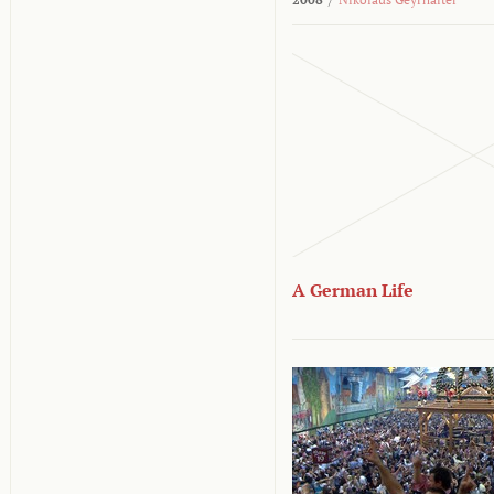
A German Life