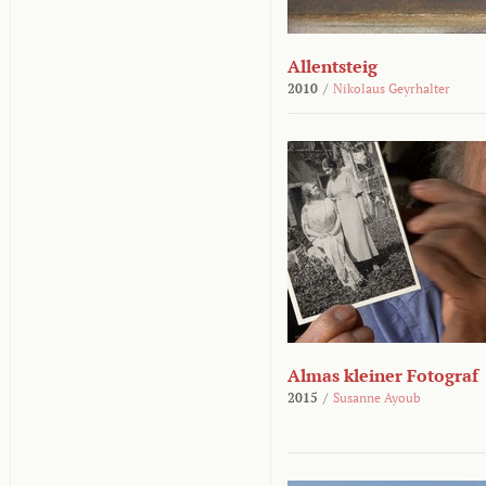
Allentsteig
2010
/
Nikolaus Geyrhalter
Almas kleiner Fotograf
2015
/
Susanne Ayoub