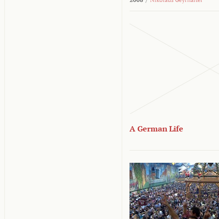
A German Life