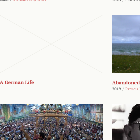
A German Life
Abandoned
2019
/
Patricia