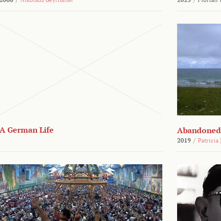
A German Life
Abandoned
2019
/
Patricia