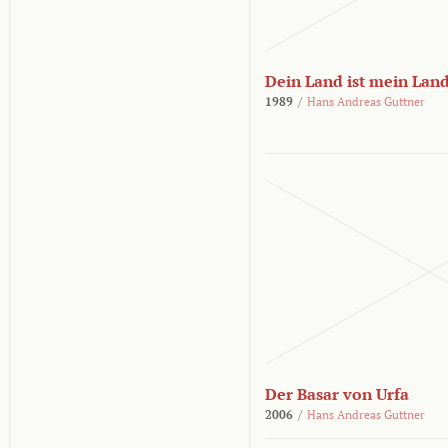
Dein Land ist mein Lan
1989
/
Hans Andreas Guttner
Der Basar von Urfa
2006
/
Hans Andreas Guttner