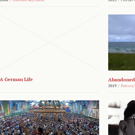
A German Life
Abandoned
2019
/
Patricia