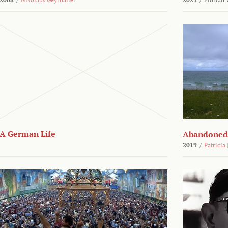
A German Life
Abandoned
2019
/
Patricia