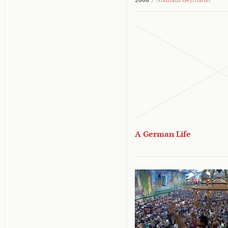
A German Life