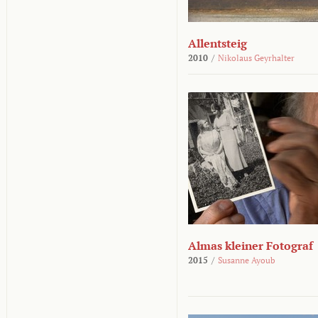
Allentsteig
2010
/
Nikolaus Geyrhalter
Almas kleiner Fotograf
2015
/
Susanne Ayoub