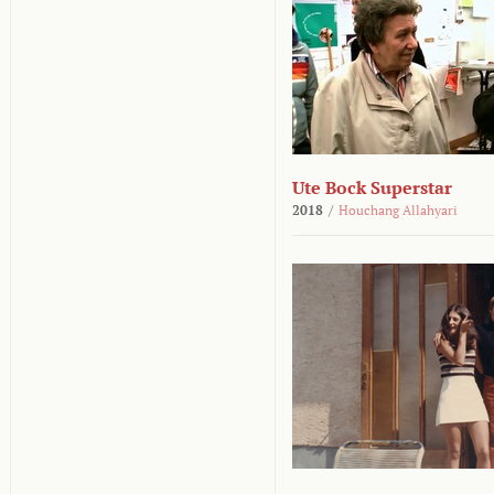
Ute Bock Superstar
2018
/
Houchang Allahyari