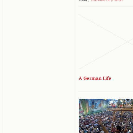
A German Life