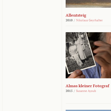
Allentsteig
2010
/
Nikolaus Geyrhalter
Almas kleiner Fotograf
2015
/
Susanne Ayoub