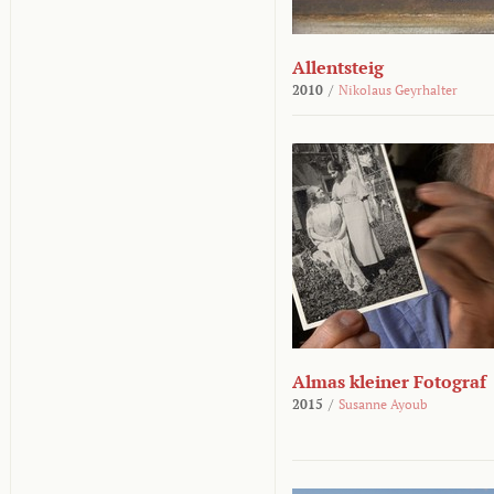
Allentsteig
2010
/
Nikolaus Geyrhalter
Almas kleiner Fotograf
2015
/
Susanne Ayoub