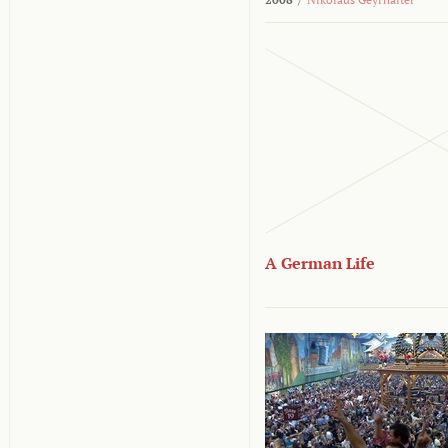
A German Life