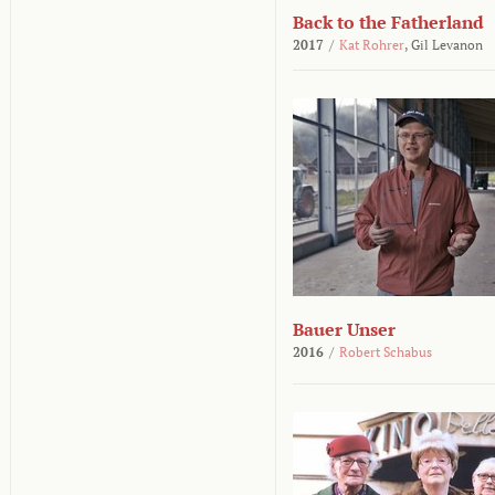
Back to the Fatherland
2017
/
Kat Rohrer
,
Gil Levanon
Bauer Unser
2016
/
Robert Schabus