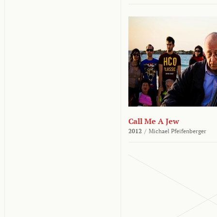
Call Me A Jew
2012
/
Michael Pfeifenberger