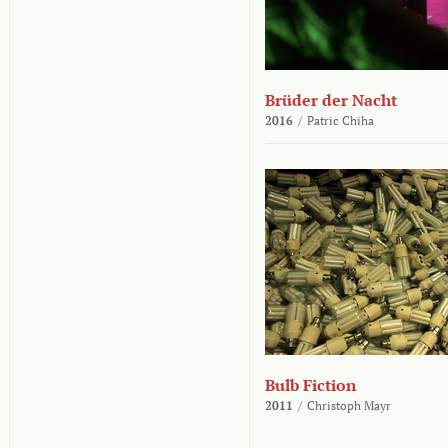
Brüder der Nacht
2016
/
Patric Chiha
Bulb Fiction
2011
/
Christoph Mayr