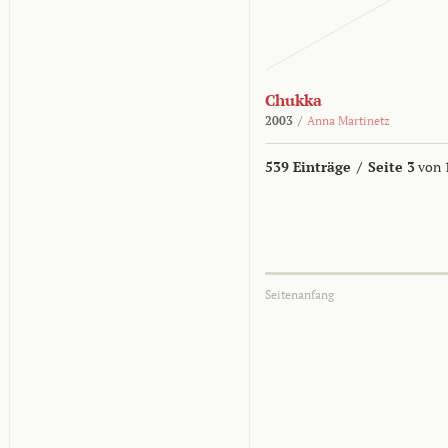
Chukka
2003
/
Anna Martinetz
539 Einträge
/
Seite 3
von 
Seitenanfang