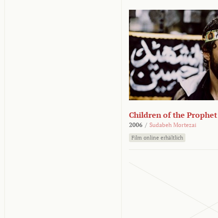
Children of the Prophet
2006
/
Sudabeh Mortezai
Film online erhältlich