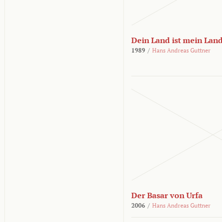
Dein Land ist mein Lan
1989
/
Hans Andreas Guttner
Der Basar von Urfa
2006
/
Hans Andreas Guttner