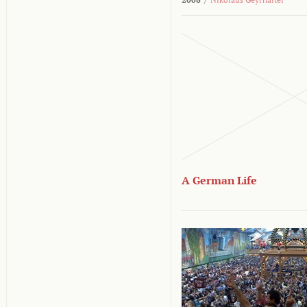
A German Life