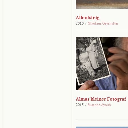
Allentsteig
2010
/
Nikolaus Geyrhalter
Almas kleiner Fotograf
2015
/
Susanne Ayoub