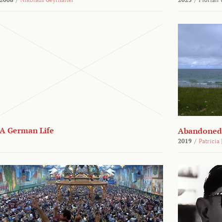
A German Life
Abandoned
2019
/
Patricia