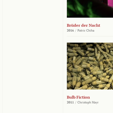
Brüder der Nacht
2016
/
Patric Chiha
Bulb Fiction
2011
/
Christoph Mayr