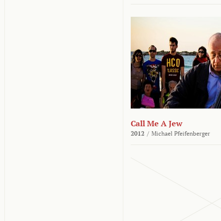
Call Me A Jew
2012
/
Michael Pfeifenberger