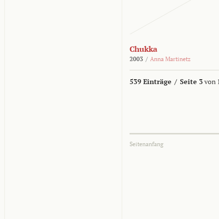
Chukka
2003
/
Anna Martinetz
539 Einträge
/
Seite 3
von 
Seitenanfang