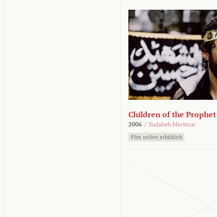
Children of the Prophet
2006
/
Sudabeh Mortezai
Film online erhältlich