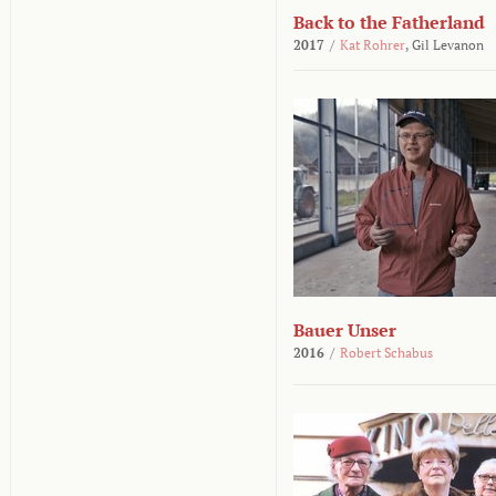
Back to the Fatherland
2017
/
Kat Rohrer
,
Gil Levanon
Bauer Unser
2016
/
Robert Schabus