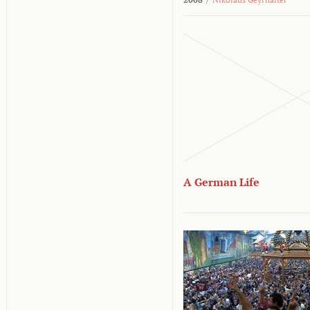
A German Life