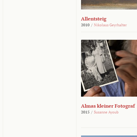
Allentsteig
2010
/
Nikolaus Geyrhalter
Almas kleiner Fotograf
2015
/
Susanne Ayoub