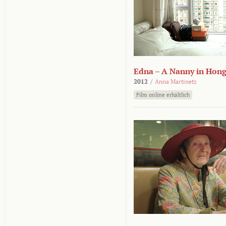
Edna – A Nanny in Hon
2012
/
Anna Martinetz
Film online erhältlich