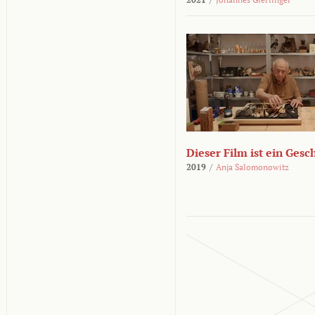
Dieser Film ist ein Ges
2019
/
Anja Salomonowitz