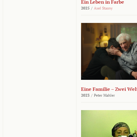
Ein Leben in Farbe
2025
/
Axel Stasny
Eine Familie – Zwei Wel
2023
/
Peter Mahler