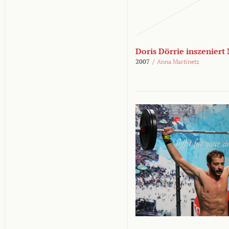
Doris Dörrie inszeniert
2007
/
Anna Martinetz