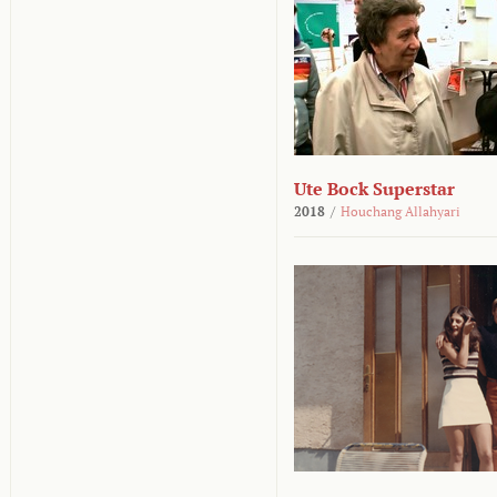
Ute Bock Superstar
2018
/
Houchang Allahyari