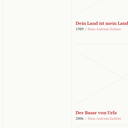
Dein Land ist mein Lan
1989
/
Hans Andreas Guttner
Der Basar von Urfa
2006
/
Hans Andreas Guttner