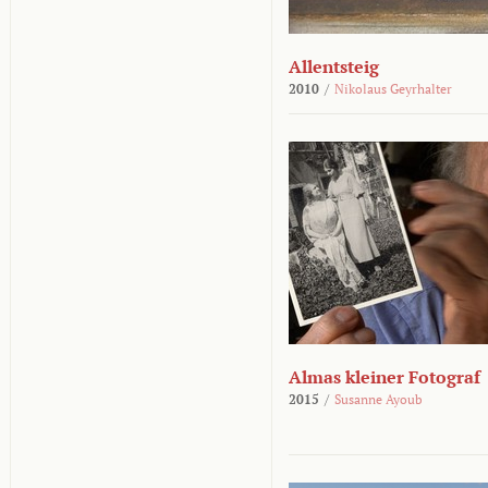
Allentsteig
2010
/
Nikolaus Geyrhalter
Almas kleiner Fotograf
2015
/
Susanne Ayoub