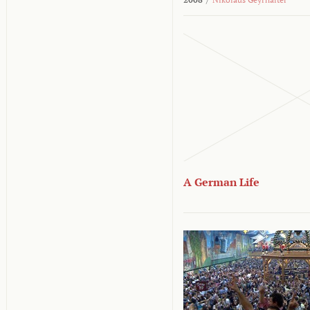
A German Life