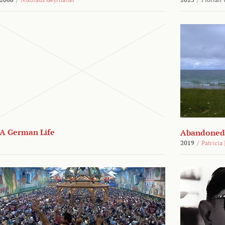
A German Life
Abandoned
2019
/
Patricia