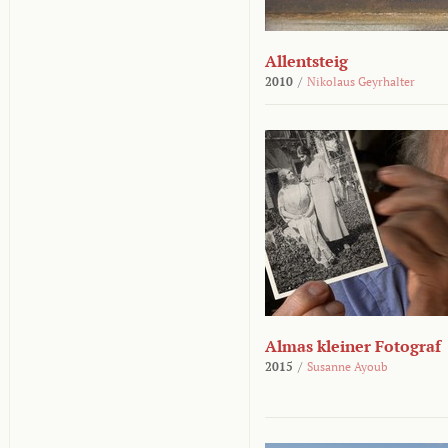
Allentsteig
2010
/
Nikolaus Geyrhalter
Almas kleiner Fotograf
2015
/
Susanne Ayoub