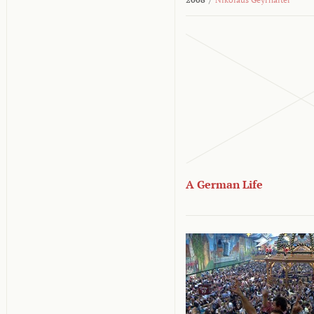
A German Life