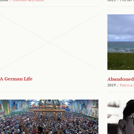
A German Life
Abandoned
2019
/
Patricia